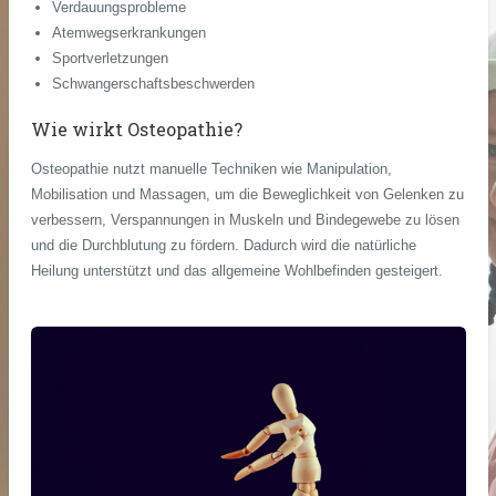
Verdauungsprobleme
Atemwegserkrankungen
Sportverletzungen
Schwangerschaftsbeschwerden
Wie wirkt Osteopathie?
Osteopathie nutzt manuelle Techniken wie Manipulation,
Mobilisation und Massagen, um die Beweglichkeit von Gelenken zu
verbessern, Verspannungen in Muskeln und Bindegewebe zu lösen
und die Durchblutung zu fördern. Dadurch wird die natürliche
Heilung unterstützt und das allgemeine Wohlbefinden gesteigert.