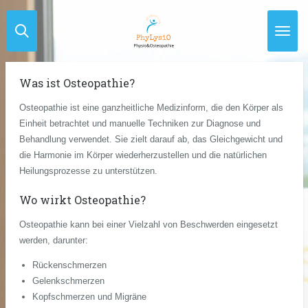
Zum
Hauptinhalt
springen
Was ist Osteopathie?
Osteopathie ist eine ganzheitliche Medizinform, die den Körper als
Einheit betrachtet und manuelle Techniken zur Diagnose und
Behandlung verwendet. Sie zielt darauf ab, das Gleichgewicht und
die Harmonie im Körper wiederherzustellen und die natürlichen
Heilungsprozesse zu unterstützen.
Wo wirkt Osteopathie?
Osteopathie kann bei einer Vielzahl von Beschwerden eingesetzt
werden, darunter:
Rückenschmerzen
Gelenkschmerzen
Kopfschmerzen und Migräne