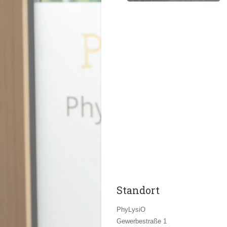
Standort
PhyLysiO
Gewerbestraße 1