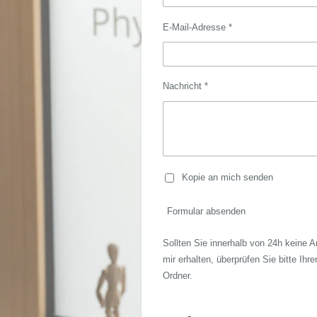
E-Mail-Adresse *
Nachricht *
Kopie an mich senden
Formular absenden
Sollten Sie innerhalb von 24h keine A
mir erhalten, überprüfen Sie bitte Ihr
Ordner.