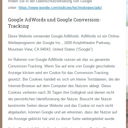
finden Sie in der Datenschutzerklärung von Google
unter:
https://www.google.com/policies/technologies/ads/
.
Google AdWords und Google Conversion-
Tracking
Diese Website verwendet Google AdWords. AdWords ist ein Online-
Werbeprogramm der Google Inc., 1600 Amphitheatre Parkway,
Mountain View, CA 94043, United States (“Google”).
Im Rahmen von Google AdWords nutzen wir das so genannte
Conversion-Tracking. Wenn Sie auf eine von Google geschaltete
Anzeige klicken wird ein Cookie für das Conversion-Tracking
gesetzt. Bei Cookies handelt es sich um kleine Textdateien, die der
Internet-Browser auf dem Computer des Nutzers ablegt. Diese
Cookies verlieren nach 30 Tagen ihre Gültigkeit und dienen nicht
der persönlichen Identifizierung der Nutzer. Besucht der Nutzer
bestimmte Seiten dieser Website und das Cookie ist noch nicht
abgelaufen, können Google und wir erkennen, dass der Nutzer auf
die Anzeige geklickt hat und zu dieser Seite weitergeleitet wurde.