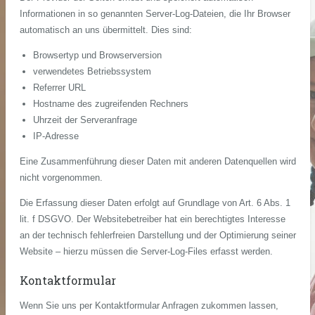
Informationen in so genannten Server-Log-Dateien, die Ihr Browser
automatisch an uns übermittelt. Dies sind:
Browsertyp und Browserversion
verwendetes Betriebssystem
Referrer URL
Hostname des zugreifenden Rechners
Uhrzeit der Serveranfrage
IP-Adresse
Eine Zusammenführung dieser Daten mit anderen Datenquellen wird
nicht vorgenommen.
Die Erfassung dieser Daten erfolgt auf Grundlage von Art. 6 Abs. 1
lit. f DSGVO. Der Websitebetreiber hat ein berechtigtes Interesse
an der technisch fehlerfreien Darstellung und der Optimierung seiner
Website – hierzu müssen die Server-Log-Files erfasst werden.
Kontaktformular
Wenn Sie uns per Kontaktformular Anfragen zukommen lassen,