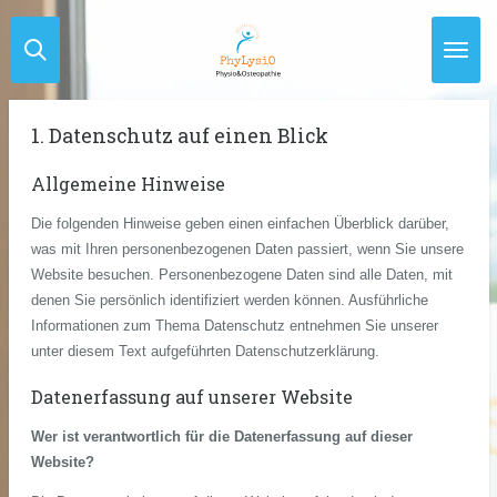
Zum
Hauptinhalt
springen
1. Datenschutz auf einen Blick
Allgemeine Hinweise
Die folgenden Hinweise geben einen einfachen Überblick darüber,
was mit Ihren personenbezogenen Daten passiert, wenn Sie unsere
Website besuchen. Personenbezogene Daten sind alle Daten, mit
denen Sie persönlich identifiziert werden können. Ausführliche
Informationen zum Thema Datenschutz entnehmen Sie unserer
unter diesem Text aufgeführten Datenschutzerklärung.
Datenerfassung auf unserer Website
Wer ist verantwortlich für die Datenerfassung auf dieser
Website?