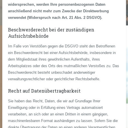
widersprechen, werden Ihre personenbezogenen Daten
anschließend nicht mehr zum Zwecke der Direktwerbung
verwendet (Widerspruch nach Art. 21 Abs. 2 DSGVO).
Beschwerderecht bei der zuständigen
Aufsichtsbehörde
Im Falle von Verstößen gegen die DSGVO steht den Betroffenen
ein Beschwerderecht bei einer Aufsichtsbehörde, insbesondere in
dem Mitgliedstaat ihres gewöhnlichen Aufenthalts, ihres
Arbeitsplatzes oder des Orts des mutmaßlichen Verstoßes zu. Das
Beschwerderecht besteht unbeschadet anderweitiger
verwaltungsrechtlicher oder gerichtlicher Rechtsbehelfe.
Recht auf Datenübertragbarkeit
Sie haben das Recht, Daten, die wir auf Grundlage Ihrer
Einwilligung oder in Erfüllung eines Vertrags automatisiert
verarbeiten, an sich oder an einen Dritten in einem gängigen,
maschinenlesbaren Format aushändigen zu lassen. Sofern Sie die
direkte Übertragung der Daten an einen anderen Verantwortlichen