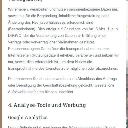
Wir erheben, verarbeiten und nutzen personenbezogene Daten nur,
soweit sie für die Begründung, inhaltliche Ausgestaltung oder
Änderung des Rechtsverhältnisses erforderlich sind
(Bestandsdaten). Dies erfolgt auf Grundlage von Art. 6 Abs. 1 lit. b
DSGVO, der die Verarbeitung von Daten zur Erfüllung eines
Vertrags oder vorvertraglicher Maßnahmen gestattet.
Personenbezogene Daten über die Inanspruchnahme unserer
Internetseiten (Nutzungsdaten) erheben, verarbeiten und nutzen wir
nur, soweit dies erforderlich ist, um dem Nutzer die
Inanspruchnahme des Dienstes zu ermöglichen oder abzurechnen.
Die erhobenen Kundendaten werden nach Abschluss des Auftrags
oder Beendigung der Geschäftsbeziehung gelöscht. Gesetzliche
Aufbewahrungsfristen bleiben unberührt.
4. Analyse-Tools und Werbung
Google Analytics
Diese Website nutzt Funktionen des Webanalysedienstes Google