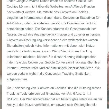
Jeder Google AdWords-Kunde erhält ein anderes Cookie. Die
Cookies können nicht über die Websites von AdWords-Kunden
nachverfolgt werden. Die mithilfe des Conversion-Cookies
eingeholten Informationen dienen dazu, Conversion-Statistiken für
AdWords-Kunden zu erstellen, die sich für Conversion-Tracking
entschieden haben. Die Kunden erfahren die Gesamtanzahl der
Nutzer, die auf ihre Anzeige geklickt haben und zu einer mit einem
Conversion-Tracking-Tag versehenen Seite weitergeleitet wurden.
Sie erhalten jedoch keine Informationen, mit denen sich Nutzer
persönlich identifizieren lassen. Wenn Sie nicht am Tracking
teilnehmen möchten, können Sie dieser Nutzung widersprechen,
indem Sie das Cookie des Google Conversion-Trackings über ihren
Internet-Browser unter Nutzereinstellungen leicht deaktivieren. Sie
werden sodann nicht in die Conversion-Tracking Statistiken
aufgenommen.
Die Speicherung von “Conversion-Cookies” und die Nutzung dieses
Tracking-Tools erfolgen auf Grundlage von Art. 6 Abs. 1 lit. f
DSGVO. Der Websitebetreiber hat ein berechtigtes Interesse an der
Analyse des Nutzerverhaltens, um sowohl sein Webangebot als