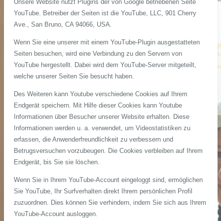
Unsere Website nutzt Plugins der von Google betriebenen Seite
YouTube. Betreiber der Seiten ist die YouTube, LLC, 901 Cherry
Ave., San Bruno, CA 94066, USA.
Wenn Sie eine unserer mit einem YouTube-Plugin ausgestatteten
Seiten besuchen, wird eine Verbindung zu den Servern von
YouTube hergestellt. Dabei wird dem YouTube-Server mitgeteilt,
welche unserer Seiten Sie besucht haben.
Des Weiteren kann Youtube verschiedene Cookies auf Ihrem
Endgerät speichern. Mit Hilfe dieser Cookies kann Youtube
Informationen über Besucher unserer Website erhalten. Diese
Informationen werden u. a. verwendet, um Videostatistiken zu
erfassen, die Anwenderfreundlichkeit zu verbessern und
Betrugsversuchen vorzubeugen. Die Cookies verbleiben auf Ihrem
Endgerät, bis Sie sie löschen.
Wenn Sie in Ihrem YouTube-Account eingeloggt sind, ermöglichen
Sie YouTube, Ihr Surfverhalten direkt Ihrem persönlichen Profil
zuzuordnen. Dies können Sie verhindern, indem Sie sich aus Ihrem
YouTube-Account ausloggen.