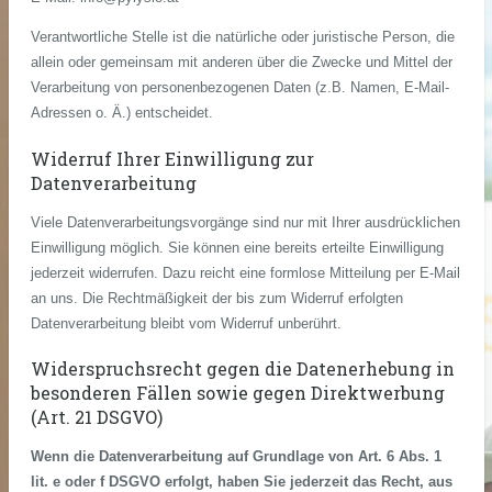
Verantwortliche Stelle ist die natürliche oder juristische Person, die
allein oder gemeinsam mit anderen über die Zwecke und Mittel der
Verarbeitung von personenbezogenen Daten (z.B. Namen, E-Mail-
Adressen o. Ä.) entscheidet.
Widerruf Ihrer Einwilligung zur
Datenverarbeitung
Viele Datenverarbeitungsvorgänge sind nur mit Ihrer ausdrücklichen
Einwilligung möglich. Sie können eine bereits erteilte Einwilligung
jederzeit widerrufen. Dazu reicht eine formlose Mitteilung per E-Mail
an uns. Die Rechtmäßigkeit der bis zum Widerruf erfolgten
Datenverarbeitung bleibt vom Widerruf unberührt.
Widerspruchsrecht gegen die Datenerhebung in
besonderen Fällen sowie gegen Direktwerbung
(Art. 21 DSGVO)
Wenn die Datenverarbeitung auf Grundlage von Art. 6 Abs. 1
lit. e oder f DSGVO erfolgt, haben Sie jederzeit das Recht, aus