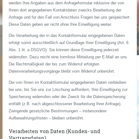
werden Ihre Angaben aus dem Anfrageformular inklusive der von
Ihnen dort angegebenen Kontaktdaten zwecks Bearbeitung der
Anfrage und für den Fall von Anschluss Fragen bei uns gespeichert.
Diese Daten geben wir nicht ohne Ihre Einwilligung weiter.
Die Verarbeitung der in das Kontaktformular eingegebenen Daten
erfolgt somit ausschließlich auf Grundlage Ihrer Einwilligung (Art. 6
Abs. 1 lit. a DSGVO). Sie können diese Einwilligung jederzeit
widerrufen. Dazu reicht eine formlose Mitteilung per E-Mail an uns.
Die Rechtmäßigkeit der bis zum Widerruf erfolgten
Datenverarbeitungsvorgänge bleibt vom Widerruf unberührt.
Die von Ihnen im Kontaktformular eingegebenen Daten verbleiben
bei uns, bis Sie uns zur Löschung auffordern, Ihre Einwilligung zur
Speicherung widerrufen oder der Zweck für die Datenspeicherung
entfällt (z.B. nach abgeschlossener Bearbeitung Ihrer Anfrage).
Zwingende gesetzliche Bestimmungen – insbesondere
Aufbewahrungsfristen – bleiben unberührt.
Verarbeiten von Daten (Kunden- und
Vertragsdaten)