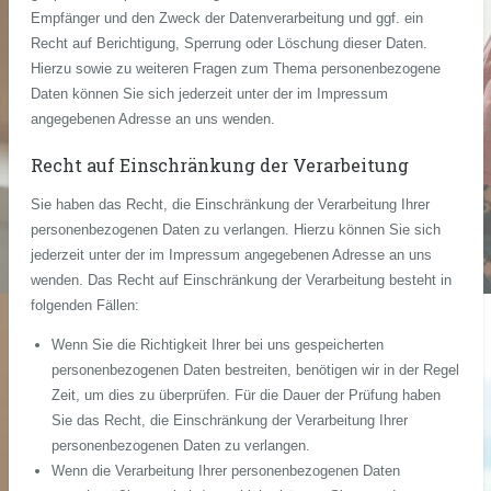
Empfänger und den Zweck der Datenverarbeitung und ggf. ein
Recht auf Berichtigung, Sperrung oder Löschung dieser Daten.
Hierzu sowie zu weiteren Fragen zum Thema personenbezogene
Daten können Sie sich jederzeit unter der im Impressum
angegebenen Adresse an uns wenden.
Recht auf Einschränkung der Verarbeitung
Sie haben das Recht, die Einschränkung der Verarbeitung Ihrer
personenbezogenen Daten zu verlangen. Hierzu können Sie sich
jederzeit unter der im Impressum angegebenen Adresse an uns
wenden. Das Recht auf Einschränkung der Verarbeitung besteht in
folgenden Fällen:
Wenn Sie die Richtigkeit Ihrer bei uns gespeicherten
personenbezogenen Daten bestreiten, benötigen wir in der Regel
Zeit, um dies zu überprüfen. Für die Dauer der Prüfung haben
Sie das Recht, die Einschränkung der Verarbeitung Ihrer
personenbezogenen Daten zu verlangen.
Wenn die Verarbeitung Ihrer personenbezogenen Daten