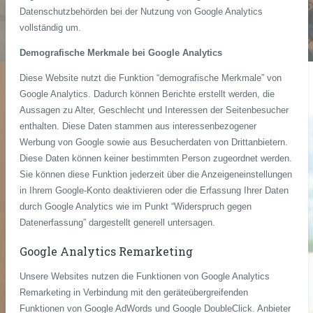
Datenschutzbehörden bei der Nutzung von Google Analytics
vollständig um.
Demografische Merkmale bei Google Analytics
Diese Website nutzt die Funktion “demografische Merkmale” von
Google Analytics. Dadurch können Berichte erstellt werden, die
Aussagen zu Alter, Geschlecht und Interessen der Seitenbesucher
enthalten. Diese Daten stammen aus interessenbezogener
Werbung von Google sowie aus Besucherdaten von Drittanbietern.
Diese Daten können keiner bestimmten Person zugeordnet werden.
Sie können diese Funktion jederzeit über die Anzeigeneinstellungen
in Ihrem Google-Konto deaktivieren oder die Erfassung Ihrer Daten
durch Google Analytics wie im Punkt “Widerspruch gegen
Datenerfassung” dargestellt generell untersagen.
Google Analytics Remarketing
Unsere Websites nutzen die Funktionen von Google Analytics
Remarketing in Verbindung mit den geräteübergreifenden
Funktionen von Google AdWords und Google DoubleClick. Anbieter