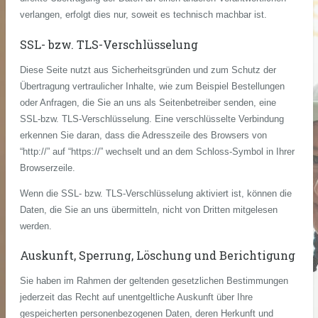
verlangen, erfolgt dies nur, soweit es technisch machbar ist.
SSL- bzw. TLS-Verschlüsselung
Diese Seite nutzt aus Sicherheitsgründen und zum Schutz der
Übertragung vertraulicher Inhalte, wie zum Beispiel Bestellungen
oder Anfragen, die Sie an uns als Seitenbetreiber senden, eine
SSL-bzw. TLS-Verschlüsselung. Eine verschlüsselte Verbindung
erkennen Sie daran, dass die Adresszeile des Browsers von
“http://” auf “https://” wechselt und an dem Schloss-Symbol in Ihrer
Browserzeile.
Wenn die SSL- bzw. TLS-Verschlüsselung aktiviert ist, können die
Daten, die Sie an uns übermitteln, nicht von Dritten mitgelesen
werden.
Auskunft, Sperrung, Löschung und Berichtigung
Sie haben im Rahmen der geltenden gesetzlichen Bestimmungen
jederzeit das Recht auf unentgeltliche Auskunft über Ihre
gespeicherten personenbezogenen Daten, deren Herkunft und