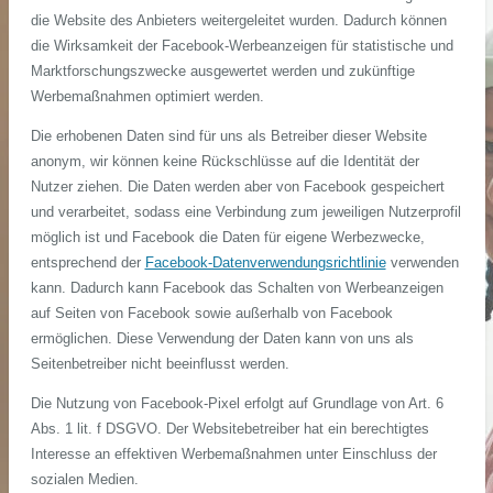
die Website des Anbieters weitergeleitet wurden. Dadurch können
die Wirksamkeit der Facebook-Werbeanzeigen für statistische und
Marktforschungszwecke ausgewertet werden und zukünftige
Werbemaßnahmen optimiert werden.
Die erhobenen Daten sind für uns als Betreiber dieser Website
anonym, wir können keine Rückschlüsse auf die Identität der
Nutzer ziehen. Die Daten werden aber von Facebook gespeichert
und verarbeitet, sodass eine Verbindung zum jeweiligen Nutzerprofil
möglich ist und Facebook die Daten für eigene Werbezwecke,
entsprechend der
Facebook-Datenverwendungsrichtlinie
verwenden
kann. Dadurch kann Facebook das Schalten von Werbeanzeigen
auf Seiten von Facebook sowie außerhalb von Facebook
ermöglichen. Diese Verwendung der Daten kann von uns als
Seitenbetreiber nicht beeinflusst werden.
Die Nutzung von Facebook-Pixel erfolgt auf Grundlage von Art. 6
Abs. 1 lit. f DSGVO. Der Websitebetreiber hat ein berechtigtes
Interesse an effektiven Werbemaßnahmen unter Einschluss der
sozialen Medien.