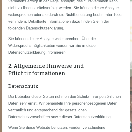
Verhaltens erfolgt in der Regel anonym; das Surf-Verhalten kann
nicht zu Ihnen zurückverfolgt werden. Sie können dieser Analyse
widersprechen oder sie durch die Nichtbenutzung bestimmter Tools
verhindern. Detaillierte Informationen dazu finden Sie in der
folgenden Datenschutzerklärung.
Sie können dieser Analyse widersprechen. Über die
Widerspruchsmöglichkeiten werden wir Sie in dieser
Datenschutzerklärung informieren.
2. Allgemeine Hinweise und
Pflichtinformationen
Datenschutz
Die Betreiber dieser Seiten nehmen den Schutz Ihrer persönlichen
Daten sehr ernst. Wir behandeln Ihre personenbezogenen Daten
vertraulich und entsprechend der gesetzlichen
Datenschutzvorschriften sowie dieser Datenschutzerklärung.
Wenn Sie diese Website benutzen, werden verschiedene