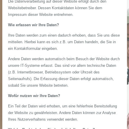
Die Datenverarbeitung auf dieser Website erfolgt durch den
Websitebetreiber. Dessen Kontaktdaten können Sie dem
Impressum dieser Website entnehmen.
Wie erfassen wir Ihre Daten?
Ihre Daten werden zum einen dadurch erhoben, dass Sie uns diese
mitteilen. Hierbei kann es sich z.B. um Daten handeln, die Sie in
ein Kontaktformular eingeben.
Andere Daten werden automatisch beim Besuch der Website durch
unsere IT-Systeme erfasst. Das sind vor allem technische Daten
(z.B. Internetbrowser, Betriebssystem oder Uhrzeit des
Seitenaufrufs). Die Erfassung dieser Daten erfolgt automatisch,
sobald Sie unsere Website betreten.
Wofür nutzen wir Ihre Daten?
Ein Teil der Daten wird erhoben, um eine fehlerfreie Bereitstellung
der Website zu gewährleisten. Andere Daten können zur Analyse
Ihres Nutzerverhaltens verwendet werden.