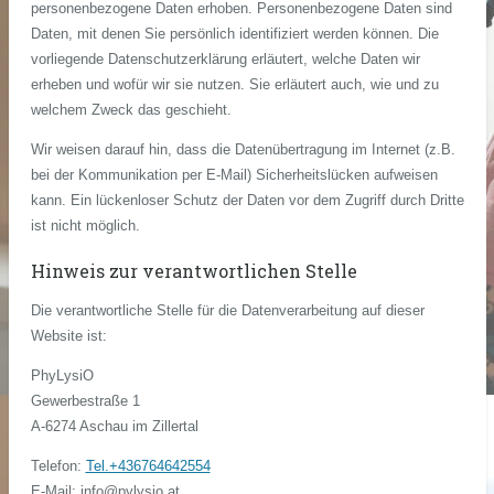
personenbezogene Daten erhoben. Personenbezogene Daten sind
Daten, mit denen Sie persönlich identifiziert werden können. Die
vorliegende Datenschutzerklärung erläutert, welche Daten wir
erheben und wofür wir sie nutzen. Sie erläutert auch, wie und zu
welchem Zweck das geschieht.
Wir weisen darauf hin, dass die Datenübertragung im Internet (z.B.
bei der Kommunikation per E-Mail) Sicherheitslücken aufweisen
kann. Ein lückenloser Schutz der Daten vor dem Zugriff durch Dritte
ist nicht möglich.
Hinweis zur verantwortlichen Stelle
Die verantwortliche Stelle für die Datenverarbeitung auf dieser
Website ist:
PhyLysiO
Gewerbestraße 1
A-6274 Aschau im Zillertal
Telefon:
Tel.+436764642554
E-Mail: info@pylysio.at