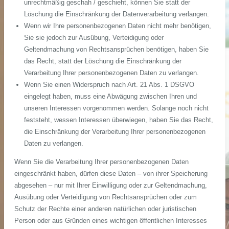
unrechtmäßig geschah / geschieht, können Sie statt der
Löschung die Einschränkung der Datenverarbeitung verlangen.
Wenn wir Ihre personenbezogenen Daten nicht mehr benötigen,
Sie sie jedoch zur Ausübung, Verteidigung oder
Geltendmachung von Rechtsansprüchen benötigen, haben Sie
das Recht, statt der Löschung die Einschränkung der
Verarbeitung Ihrer personenbezogenen Daten zu verlangen.
Wenn Sie einen Widerspruch nach Art. 21 Abs. 1 DSGVO
eingelegt haben, muss eine Abwägung zwischen Ihren und
unseren Interessen vorgenommen werden. Solange noch nicht
feststeht, wessen Interessen überwiegen, haben Sie das Recht,
die Einschränkung der Verarbeitung Ihrer personenbezogenen
Daten zu verlangen.
Wenn Sie die Verarbeitung Ihrer personenbezogenen Daten
eingeschränkt haben, dürfen diese Daten – von ihrer Speicherung
abgesehen – nur mit Ihrer Einwilligung oder zur Geltendmachung,
Ausübung oder Verteidigung von Rechtsansprüchen oder zum
Schutz der Rechte einer anderen natürlichen oder juristischen
Person oder aus Gründen eines wichtigen öffentlichen Interesses