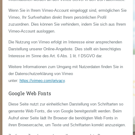
Wenn Sie in Ihrem Vimeo-Account eingeloggt sind, ermöglichen Sie
Vimeo, Ihr Surfverhalten direkt Ihrem persönlichen Profil
zuzuordnen. Dies können Sie verhindern, indem Sie sich aus Ihrem
Vimeo-Account ausloggen.
Die Nutzung von Vimeo erfolgt im Interesse einer ansprechenden
Darstellung unserer Online-Angebote. Dies stellt ein berechtigtes
Interesse im Sinne des Art. 6 Abs. 1 lit. f DSGVO dar.
Weitere Informationen zum Umgang mit Nutzerdaten finden Sie in
der Datenschutzerklärung von Vimeo
unter:
https://vimeo.com/privacy
.
Google Web Fonts
Diese Seite nutzt zur einheitlichen Darstellung von Schriftarten so
genannte Web Fonts, die von Google bereitgestellt werden. Beim
Aufruf einer Seite lädt Ihr Browser die benötigten Web Fonts in
ihren Browsercache, um Texte und Schriftarten korrekt anzuzeigen.