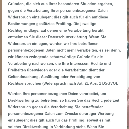
Gründen, die sich aus Ihrer besonderen Situation ergeben,
gegen die Verarbeitung Ihrer personenbezogenen Daten
Widerspruch einzulegen; dies gilt auch für ein auf diese
Bestimmungen gestütztes Profiling. Die jeweilige
Rechtsgrundlage, auf denen eine Verarbeitung beruht,
entnehmen Sie dieser Datenschutzerklärung. Wenn Sie
Widerspruch einlegen, werden wir Ihre betroffenen
personenbezogenen Daten nicht mehr verarbeiten, es sei denn,
wir können zwingende schutzwürdige Gründe für die
Verarbeitung nachweisen, die Ihre Interessen, Rechte und
Freiheiten überwiegen oder die Verarbeitung dient der
Geltendmachung, Ausübung oder Verteidigung von
Rechtsansprüchen (Widerspruch nach Art. 21 Abs. 1 DSGVO).
Werden Ihre personenbezogenen Daten verarbeitet, um
Direktwerbung zu betreiben, so haben Sie das Recht, jederzeit
Widerspruch gegen die Verarbeitung Sie betreffender
personenbezogener Daten zum Zwecke derartiger Werbung
einzulegen; dies gilt auch für das Profiling, soweit es mit
solcher Direktwerbung in Verbindung steht. Wenn Sie