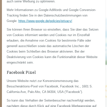
auch seine Werbung zu optimieren.
Mehr Informationen zu Google AdWords und Google Conversion-
Tracking finden Sie in den Datenschutzbestimmungen von
Google:
https://www.google.de/policies/privacy/
.
Sie können Ihren Browser so einstellen, dass Sie über das Setzen
von Cookies informiert werden und Cookies nur im Einzelfall
erlauben, die Annahme von Cookies für bestimmte Fälle oder
generell ausschließen sowie das automatische Löschen der
Cookies beim Schließen des Browser aktivieren. Bei der
Deaktivierung von Cookies kann die Funktionalität dieser Website
eingeschränkt sein.
Facebook Pixel
Unsere Website nutzt zur Konversionsmessung das
Besucheraktions-Pixel von Facebook, Facebook Inc., 1601 S.
California Ave, Palo Alto, CA 94304, USA (“Facebook”).
So kann das Verhalten der Seitenbesucher nachverfolgt werden,
nachdem diese durch Klick auf eine Facebook-Werbeanzeige auf