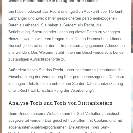
Welche Rechte haben Sie bezüglich Ihrer Daten?
Sie haben jederzeit das Recht unentgeltlich Auskunft über Herkunft,
Empfänger und Zweck Ihrer gespeicherten personenbezogenen
Daten zu erhalten. Sie haben außerdem ein Recht, die
Berichtigung, Sperrung oder Löschung dieser Daten zu verlangen.
Hierzu sowie zu weiteren Fragen zum Thema Datenschutz können
Sie sich jederzeit unter der im Impressum angegebenen Adresse an
uns wenden. Des Weiteren steht Ihnen ein Beschwerderecht bei der
zuständigen Aufsichtsbehörde zu.
Außerdem haben Sie das Recht, unter bestimmten Umständen die
Einschränkung der Verarbeitung Ihrer personenbezogenen Daten zu
verlangen. Details hierzu entnehmen Sie der Datenschutzerklärung
unter „Recht auf Einschränkung der Verarbeitung“.
Analyse-Tools und Tools von Drittanbietern
Beim Besuch unserer Website kann Ihr Surf-Verhalten statistisch
ausgewertet werden. Das geschieht vor allem mit Cookies und mit
sogenannten Analyseprogrammen. Die Analyse Ihres Surf-