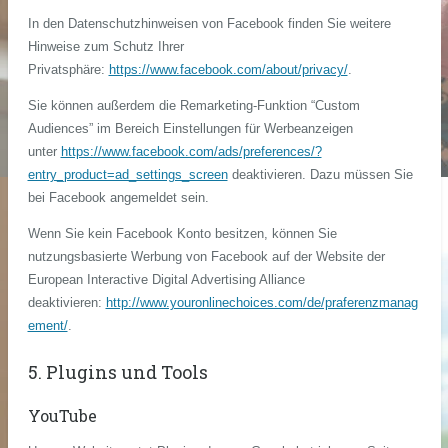
In den Datenschutzhinweisen von Facebook finden Sie weitere
Hinweise zum Schutz Ihrer
Privatsphäre:
https://www.facebook.com/about/privacy/
.
Sie können außerdem die Remarketing-Funktion “Custom
Audiences” im Bereich Einstellungen für Werbeanzeigen
unter
https://www.facebook.com/ads/preferences/?
entry_product=ad_settings_screen
deaktivieren. Dazu müssen Sie
bei Facebook angemeldet sein.
Wenn Sie kein Facebook Konto besitzen, können Sie
nutzungsbasierte Werbung von Facebook auf der Website der
European Interactive Digital Advertising Alliance
deaktivieren:
http://www.youronlinechoices.com/de/praferenzmanag
ement/
.
5. Plugins und Tools
YouTube