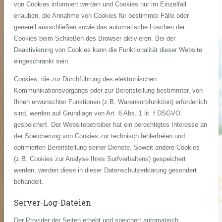
von Cookies informiert werden und Cookies nur im Einzelfall
erlauben, die Annahme von Cookies für bestimmte Fälle oder
generell ausschließen sowie das automatische Löschen der
Cookies beim Schließen des Browser aktivieren. Bei der
Deaktivierung von Cookies kann die Funktionalität dieser Website
eingeschränkt sein.
Cookies, die zur Durchführung des elektronischen
Kommunikationsvorgangs oder zur Bereitstellung bestimmter, von
Ihnen erwünschter Funktionen (z.B. Warenkorbfunktion) erforderlich
sind, werden auf Grundlage von Art. 6 Abs. 1 lit. f DSGVO
gespeichert. Der Websitebetreiber hat ein berechtigtes Interesse an
der Speicherung von Cookies zur technisch fehlerfreien und
optimierten Bereitstellung seiner Dienste. Soweit andere Cookies
(z.B. Cookies zur Analyse Ihres Surfverhaltens) gespeichert
werden, werden diese in dieser Datenschutzerklärung gesondert
behandelt.
Server-Log-Dateien
Der Provider der Seiten erhebt und speichert automatisch