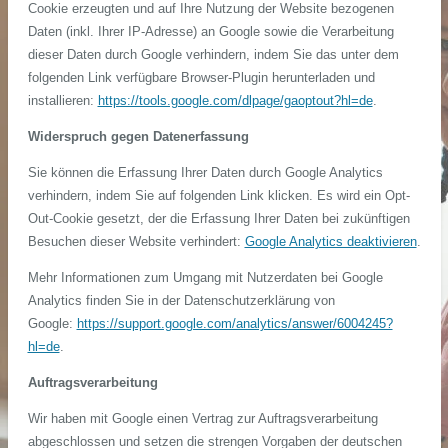
Cookie erzeugten und auf Ihre Nutzung der Website bezogenen
Daten (inkl. Ihrer IP-Adresse) an Google sowie die Verarbeitung
dieser Daten durch Google verhindern, indem Sie das unter dem
folgenden Link verfügbare Browser-Plugin herunterladen und
installieren:
https://tools.google.com/dlpage/gaoptout?hl=de
.
Widerspruch gegen Datenerfassung
Sie können die Erfassung Ihrer Daten durch Google Analytics
verhindern, indem Sie auf folgenden Link klicken. Es wird ein Opt-
Out-Cookie gesetzt, der die Erfassung Ihrer Daten bei zukünftigen
Besuchen dieser Website verhindert:
Google Analytics deaktivieren
.
Mehr Informationen zum Umgang mit Nutzerdaten bei Google
Analytics finden Sie in der Datenschutzerklärung von
Google:
https://support.google.com/analytics/answer/6004245?
hl=de
.
Auftragsverarbeitung
Wir haben mit Google einen Vertrag zur Auftragsverarbeitung
abgeschlossen und setzen die strengen Vorgaben der deutschen