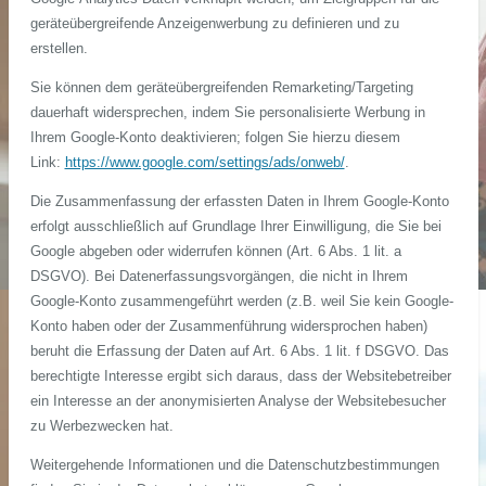
geräteübergreifende Anzeigenwerbung zu definieren und zu
erstellen.
Sie können dem geräteübergreifenden Remarketing/Targeting
dauerhaft widersprechen, indem Sie personalisierte Werbung in
Ihrem Google-Konto deaktivieren; folgen Sie hierzu diesem
Link:
https://www.google.com/settings/ads/onweb/
.
Die Zusammenfassung der erfassten Daten in Ihrem Google-Konto
erfolgt ausschließlich auf Grundlage Ihrer Einwilligung, die Sie bei
Google abgeben oder widerrufen können (Art. 6 Abs. 1 lit. a
DSGVO). Bei Datenerfassungsvorgängen, die nicht in Ihrem
Google-Konto zusammengeführt werden (z.B. weil Sie kein Google-
Konto haben oder der Zusammenführung widersprochen haben)
beruht die Erfassung der Daten auf Art. 6 Abs. 1 lit. f DSGVO. Das
berechtigte Interesse ergibt sich daraus, dass der Websitebetreiber
ein Interesse an der anonymisierten Analyse der Websitebesucher
zu Werbezwecken hat.
Weitergehende Informationen und die Datenschutzbestimmungen