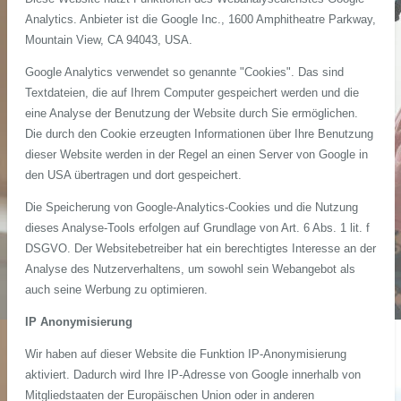
Analytics. Anbieter ist die Google Inc., 1600 Amphitheatre Parkway,
Mountain View, CA 94043, USA.
Google Analytics verwendet so genannte "Cookies". Das sind
Textdateien, die auf Ihrem Computer gespeichert werden und die
eine Analyse der Benutzung der Website durch Sie ermöglichen.
Die durch den Cookie erzeugten Informationen über Ihre Benutzung
dieser Website werden in der Regel an einen Server von Google in
den USA übertragen und dort gespeichert.
Die Speicherung von Google-Analytics-Cookies und die Nutzung
dieses Analyse-Tools erfolgen auf Grundlage von Art. 6 Abs. 1 lit. f
DSGVO. Der Websitebetreiber hat ein berechtigtes Interesse an der
Analyse des Nutzerverhaltens, um sowohl sein Webangebot als
auch seine Werbung zu optimieren.
IP Anonymisierung
Wir haben auf dieser Website die Funktion IP-Anonymisierung
aktiviert. Dadurch wird Ihre IP-Adresse von Google innerhalb von
Mitgliedstaaten der Europäischen Union oder in anderen