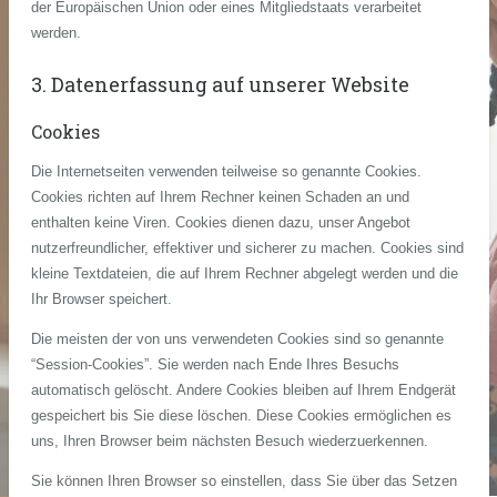
der Europäischen Union oder eines Mitgliedstaats verarbeitet
werden.
3. Datenerfassung auf unserer Website
Cookies
Die Internetseiten verwenden teilweise so genannte Cookies.
Cookies richten auf Ihrem Rechner keinen Schaden an und
enthalten keine Viren. Cookies dienen dazu, unser Angebot
nutzerfreundlicher, effektiver und sicherer zu machen. Cookies sind
kleine Textdateien, die auf Ihrem Rechner abgelegt werden und die
Ihr Browser speichert.
Die meisten der von uns verwendeten Cookies sind so genannte
“Session-Cookies”. Sie werden nach Ende Ihres Besuchs
automatisch gelöscht. Andere Cookies bleiben auf Ihrem Endgerät
gespeichert bis Sie diese löschen. Diese Cookies ermöglichen es
uns, Ihren Browser beim nächsten Besuch wiederzuerkennen.
Sie können Ihren Browser so einstellen, dass Sie über das Setzen