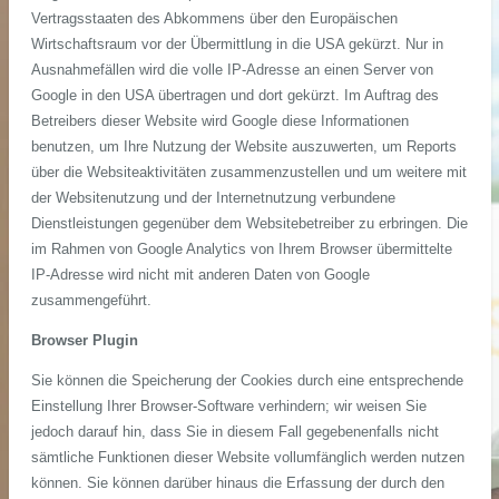
Vertragsstaaten des Abkommens über den Europäischen
Wirtschaftsraum vor der Übermittlung in die USA gekürzt. Nur in
Ausnahmefällen wird die volle IP-Adresse an einen Server von
Google in den USA übertragen und dort gekürzt. Im Auftrag des
Betreibers dieser Website wird Google diese Informationen
benutzen, um Ihre Nutzung der Website auszuwerten, um Reports
über die Websiteaktivitäten zusammenzustellen und um weitere mit
der Websitenutzung und der Internetnutzung verbundene
Dienstleistungen gegenüber dem Websitebetreiber zu erbringen. Die
im Rahmen von Google Analytics von Ihrem Browser übermittelte
IP-Adresse wird nicht mit anderen Daten von Google
zusammengeführt.
Browser Plugin
Sie können die Speicherung der Cookies durch eine entsprechende
Einstellung Ihrer Browser-Software verhindern; wir weisen Sie
jedoch darauf hin, dass Sie in diesem Fall gegebenenfalls nicht
sämtliche Funktionen dieser Website vollumfänglich werden nutzen
können. Sie können darüber hinaus die Erfassung der durch den